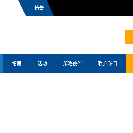
News
拓展
活动
策略伙伴
联系我们