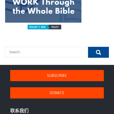
SUBSCRIBE
DONATE
联系我们