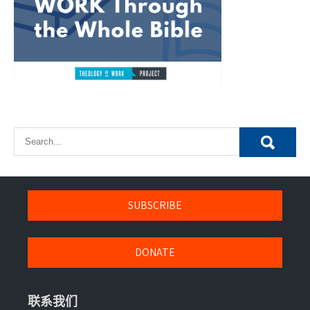
SUBSCRIBE
DONATE
联系我们