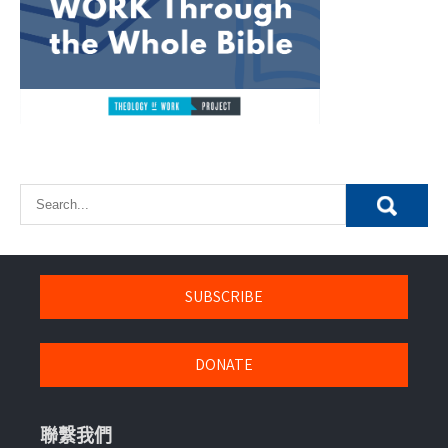
SUBSCRIBE
DONATE
聯繫我們