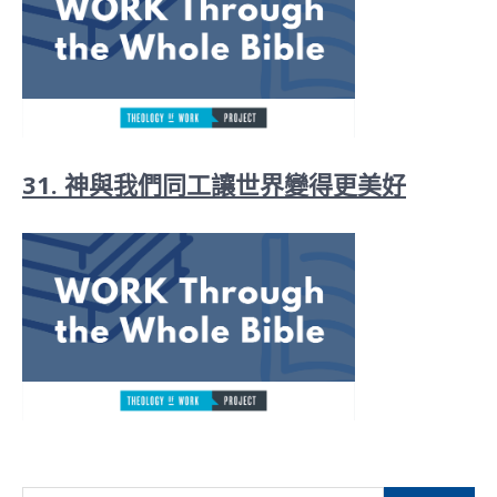
31. 神與我們同工讓世界變得更美好