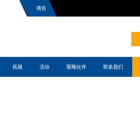
News
拓展
活动
策略伙伴
联系我们