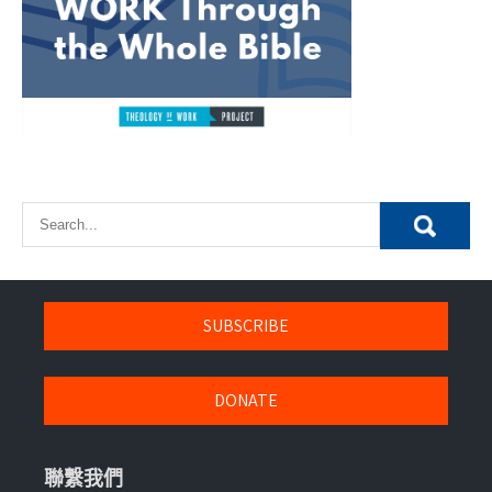
SUBSCRIBE
DONATE
聯繫我們