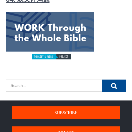
SUBSCRIBE