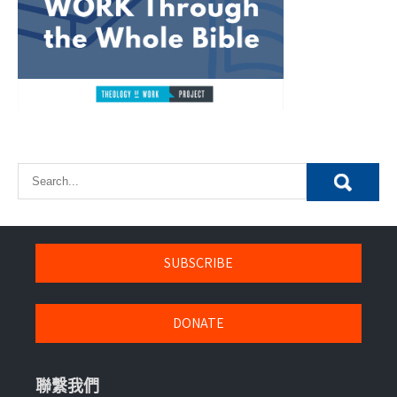
SUBSCRIBE
DONATE
聯繫我們