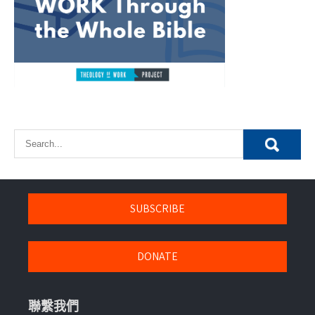
SUBSCRIBE
DONATE
聯繫我們