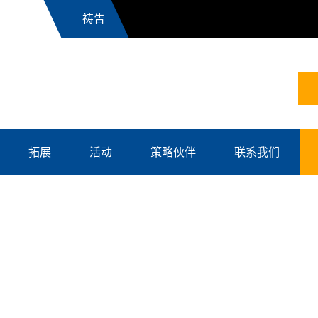
News
拓展
活动
策略伙伴
联系我们