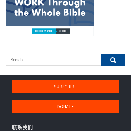
SUBSCRIBE
DONATE
联系我们