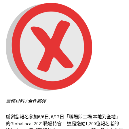
靈修材料 / 合作夥伴
感謝您報名參加6/6日, 6/12日「職場即工場 本地到全地」
的GlobaLocal 2021職場特會！ 這是送給1,200位報名者的