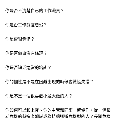
你是否不清楚自己的工作職責？
你是否工作態度惡劣？
你是否很懶惰？
你是否做事沒有條理？
你是否缺乏適當的培訓？
你的個性是不是在困難出現的時候會驚慌失措？
你是不是一個很喜歡小題大做的人？
你如何可以和上帝、你的主管和同事一起協作，從一個長
期危機的製造者轉變成為持續迴避危機型的人？長期危機