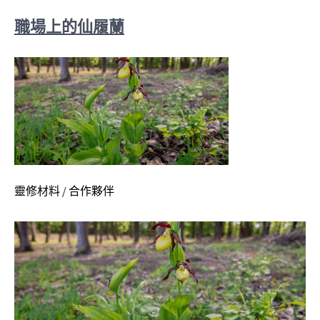
職場上的仙履蘭
靈修材料 / 合作夥伴